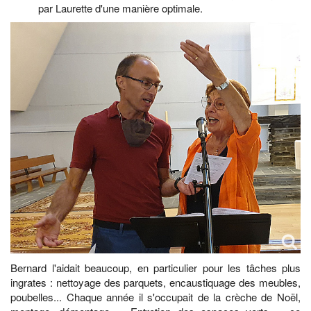
par Laurette d'une manière optimale.
Bernard l'aidait beaucoup, en particulier pour les tâches plus
ingrates : nettoyage des parquets, encaustiquage des meubles,
poubelles... Chaque année il s'occupait de la crèche de Noël,