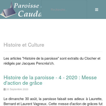
Histoire et Culture
Les articles "Histoire de la paroisse" sont extraits du Clocher et
rédigés par Jacques Pencréa'ch.
Histoire de la paroisse - 4 - 2020 : Messe
d'action de grâce
20 Septembre 2020
Le dimanche 30 août, la paroisse faisait ses adieux à Laurette,
Bernard et Laurent Vagneux. Cette messe d'action de grâces fut