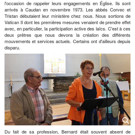
l'occasion de rappeler leurs engagements en Église. Ils sont
arrivés à Caudan en novembre 1973. Les abbés Corvec et
Tristan débutaient leur ministère chez nous. Nous sortions de
Vatican II dont les premières mesures venaient de prendre effet
avec, en particulier, la participation active des laïcs. C'est à ces
deux prêtres que nous devons la création des différents
mouvements et services actuels. Certains ont d'ailleurs depuis
disparu.
Du fait de sa profession, Bernard était souvent absent de