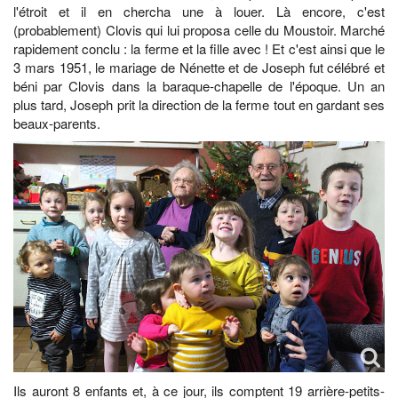
l'étroit et il en chercha une à louer. Là encore, c'est
(probablement) Clovis qui lui proposa celle du Moustoir. Marché
rapidement conclu : la ferme et la fille avec ! Et c'est ainsi que le
3 mars 1951, le mariage de Nénette et de Joseph fut célébré et
béni par Clovis dans la baraque-chapelle de l'époque. Un an
plus tard, Joseph prit la direction de la ferme tout en gardant ses
beaux-parents.
Ils auront 8 enfants et, à ce jour, ils comptent 19 arrière-petits-