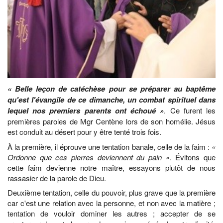
« Belle leçon de catéchèse pour se préparer au baptême
qu'est l'évangile de ce dimanche, un combat spirituel dans
lequel nos premiers parents ont échoué »
. Ce furent les
premières paroles de Mgr Centène lors de son homélie. Jésus
est conduit au désert pour y être tenté trois fois.
À la première, il éprouve une tentation banale, celle de la faim :
«
Ordonne que ces pierres deviennent du pain »
. Évitons que
cette faim devienne notre maître, essayons plutôt de nous
rassasier de la parole de Dieu.
Deuxième tentation, celle du pouvoir, plus grave que la première
car c'est une relation avec la personne, et non avec la matière ;
tentation de vouloir dominer les autres ; accepter de se