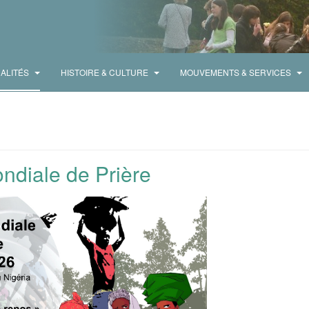
ALITÉS
HISTOIRE & CULTURE
MOUVEMENTS & SERVICES
ndiale de Prière