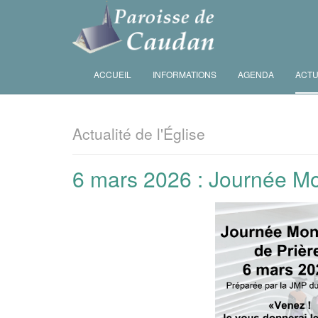
ACCUEIL
INFORMATIONS
AGENDA
ACTU
Actualité de l'Église
6 mars 2026 : Journée Mo