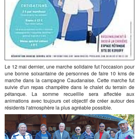
Le 12 mai dernier, une marche solidaire fut l'occasion pour
une bonne soixantaine de personnes de faire 10 kms de
marche dans la campagne Caudanaise. Cette marche fut
suivie d'un repas champêtre dans le chalet du terrain de
pétanque. La somme recueillie sera affectée aux
animations avec toujours cet objectif de créer autour des
résidents l'atmosphère la plus agréable possible.