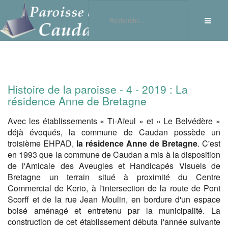
Histoire de la paroisse - 4 - 2019 : La
résidence Anne de Bretagne
Avec les établissements « Ti-Aïeul » et « Le Belvédère »
déjà évoqués, la commune de Caudan possède un
troisième EHPAD,
la résidence Anne de Bretagne
. C'est
en 1993 que la commune de Caudan a mis à la disposition
de l'Amicale des Aveugles et Handicapés Visuels de
Bretagne un terrain situé à proximité du Centre
Commercial de Kerio, à l'intersection de la route de Pont
Scorff et de la rue Jean Moulin, en bordure d'un espace
boisé aménagé et entretenu par la municipalité. La
construction de cet établissement débuta l'année suivante