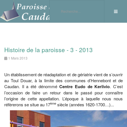
Histoire de la paroisse - 3 - 2013
1 Mars 2013
Un établissement de réadaptation et de gériatrie vient de s’ouvrir
au Toul Douar, à la limite des communes d’Hennebont et de
Caudan. Il a été dénommé
Centre Eudo de Kerlivio
. C’est
l’occasion de faire un retour dans le passé pour connaître
l’origine de cette appellation. L’époque à laquelle nous nous
ème
réfèrerons se situe au 17
siècle (années 1620-1700…)...