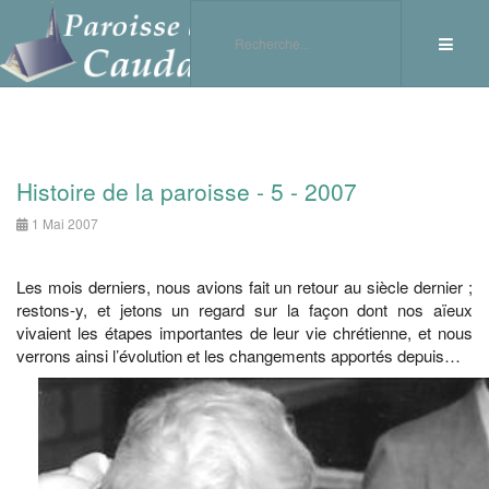
Histoire de la paroisse - 5 - 2007
1 Mai 2007
Les mois derniers, nous avions fait un retour au siècle dernier ;
restons-y, et jetons un regard sur la façon dont nos aïeux
vivaient les étapes importantes de leur vie chrétienne, et nous
verrons ainsi l’évolution et les changements apportés depuis…