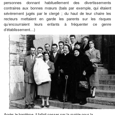
personnes donnant habituellement des divertissements
contraires aux bonnes mœurs (bals par exemple, qui étaient
sévèrement jugés par le clergé ; du haut de leur chaire les
recteurs mettaient en garde les parents sur les risques
qu’encourraient leurs enfants à fréquenter ce genre
d’établissement…)
Après le baptême, il fallait passer par la mairie pour la