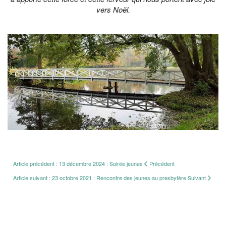
vers Noël.
Article précédent : 13 décembre 2024 : Soirée jeunes
Précédent
Article suivant : 23 octobre 2021 : Rencontre des jeunes au presbytère
Suivant