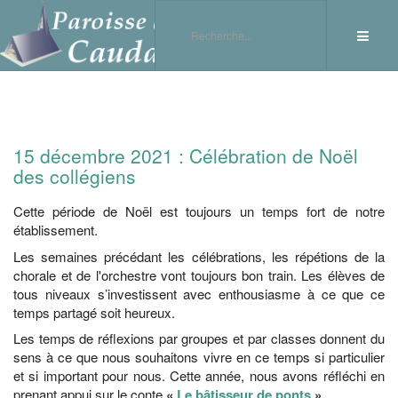
15 décembre 2021 : Célébration de Noël
des collégiens
Cette période de Noël est toujours un temps fort de notre
établissement.
Les semaines précédant les célébrations, les répétions de la
chorale et de l'orchestre vont toujours bon train. Les élèves de
tous niveaux s’investissent avec enthousiasme à ce que ce
temps partagé soit heureux.
Les temps de réflexions par groupes et par classes donnent du
sens à ce que nous souhaitons vivre en ce temps si particulier
et si important pour nous. Cette année, nous avons réfléchi en
prenant appui sur le conte
«
Le bâtisseur de ponts
»
.