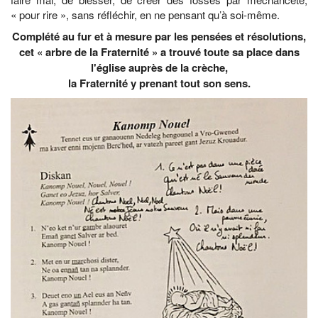
« pour rire », sans réfléchir, en ne pensant qu’à soi-même.
Complété au fur et à mesure par les pensées et résolutions,
cet « arbre de la Fraternité » a trouvé toute sa place dans
l'église auprès de la crèche,
la Fraternité y prenant tout son sens.