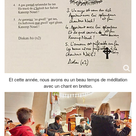
Et cette année, nous avons eu un beau temps de méditation
avec un chant en breton.