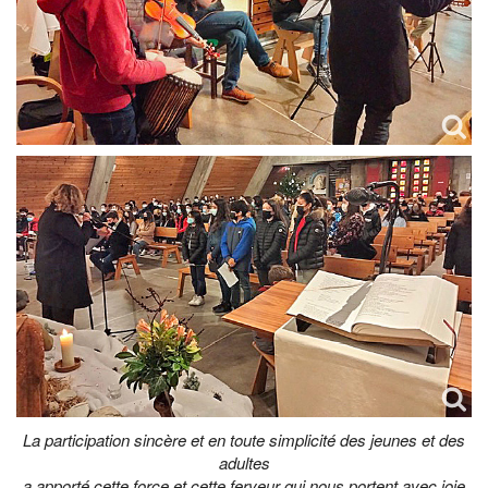
La participation sincère et en toute simplicité des jeunes et des
adultes
a apporté cette force et cette ferveur qui nous portent avec joie