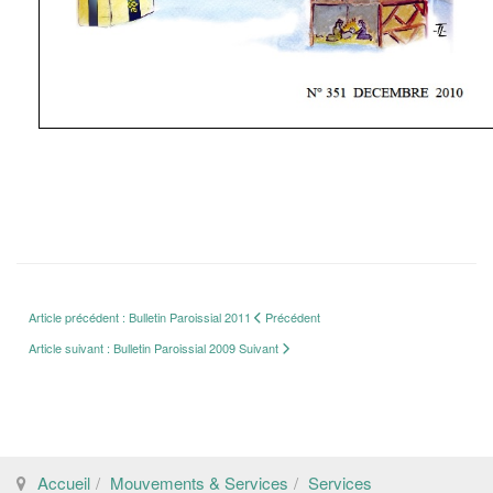
Article précédent : Bulletin Paroissial 2011
Précédent
Article suivant : Bulletin Paroissial 2009
Suivant
Accueil
Mouvements & Services
Services