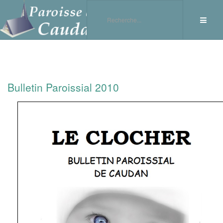
Bulletin Paroissial 2010