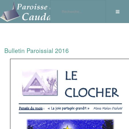
Bulletin Paroissial 2016