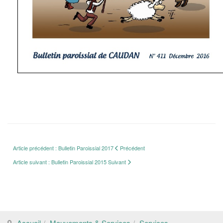
Article précédent : Bulletin Paroissial 2017
Précédent
Article suivant : Bulletin Paroissial 2015
Suivant
Accueil
Mouvements & Services
Services