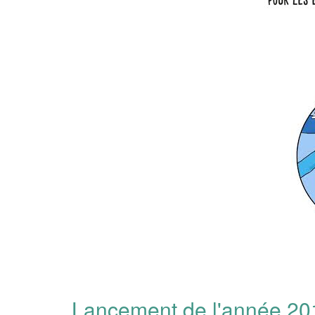
Lancement de l'année 2