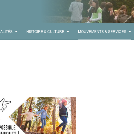
ALITÉS
HISTOIRE & CULTURE
MOUVEMENTS & SERVICES