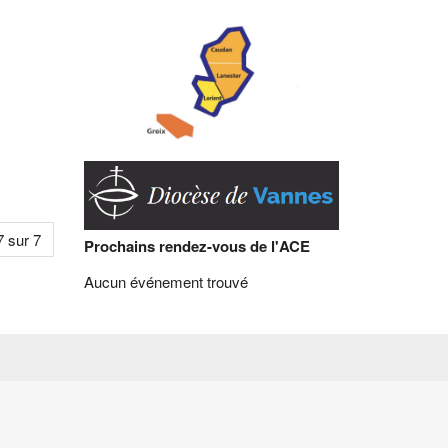
 sur 7
Prochains rendez-vous de l'ACE
Aucun événement trouvé