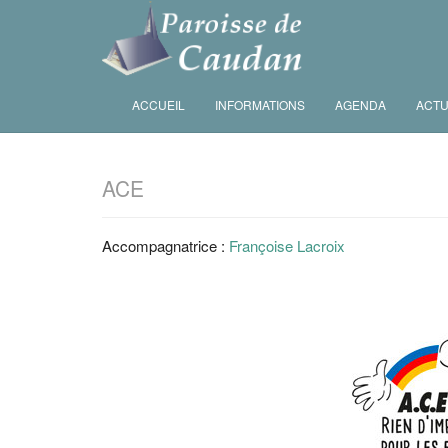
ACCUEIL
INFORMATIONS
AGENDA
ACTU
ACE
Accompagnatrice :
Françoise Lacroix