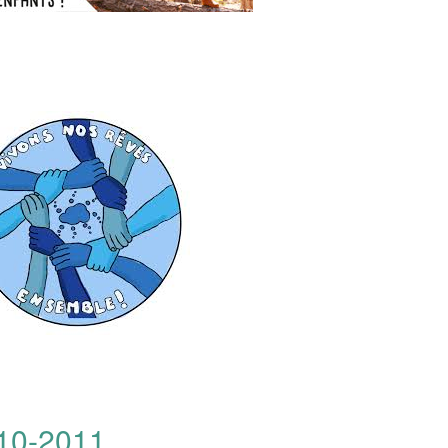
010-2011