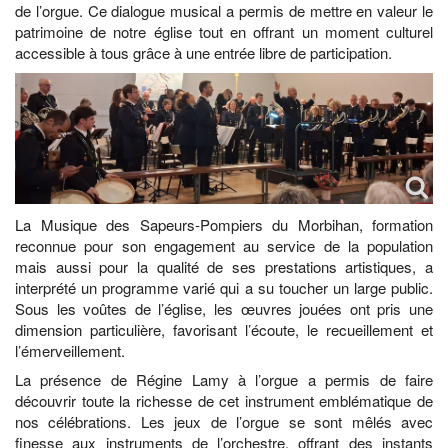
de l’orgue. Ce dialogue musical a permis de mettre en valeur le
patrimoine de notre église tout en offrant un moment culturel
accessible à tous grâce à une entrée libre de participation.
La Musique des Sapeurs-Pompiers du Morbihan, formation
reconnue pour son engagement au service de la population
mais aussi pour la qualité de ses prestations artistiques, a
interprété un programme varié qui a su toucher un large public.
Sous les voûtes de l’église, les œuvres jouées ont pris une
dimension particulière, favorisant l’écoute, le recueillement et
l’émerveillement.
La présence de Régine Lamy à l’orgue a permis de faire
découvrir toute la richesse de cet instrument emblématique de
nos célébrations. Les jeux de l’orgue se sont mêlés avec
finesse aux instruments de l’orchestre, offrant des instants