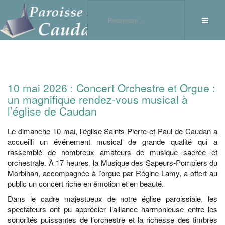
10 mai 2026 : Concert Orchestre et Orgue :
un magnifique rendez-vous musical à
l’église de Caudan
Le dimanche 10 mai, l’église Saints-Pierre-et-Paul de Caudan a
accueilli un événement musical de grande qualité qui a
rassemblé de nombreux amateurs de musique sacrée et
orchestrale. À 17 heures, la Musique des Sapeurs-Pompiers du
Morbihan, accompagnée à l’orgue par Régine Lamy, a offert au
public un concert riche en émotion et en beauté.
Dans le cadre majestueux de notre église paroissiale, les
spectateurs ont pu apprécier l’alliance harmonieuse entre les
sonorités puissantes de l’orchestre et la richesse des timbres